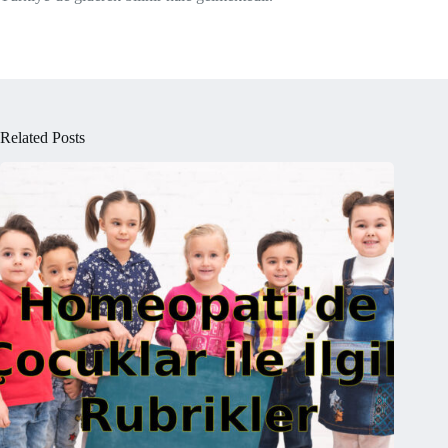
Related Posts