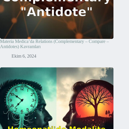
Materia Medica’da Relations (Complementary – Compare –
Antidotes) Kavramları
Ekim 6, 2024