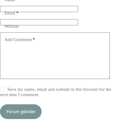
Email
*
Website
Add Comment
*
Save my name, email and website in this browser for the
next time I comment.
Yorum gönder