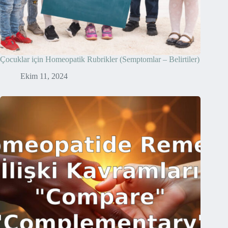
Çocuklar için Homeopatik Rubrikler (Semptomlar – Belirtiler)
Ekim 11, 2024